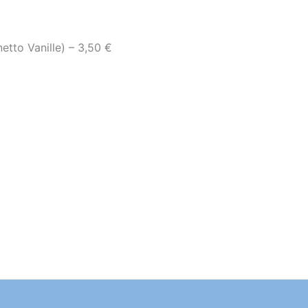
to Vanille) – 3,50 €