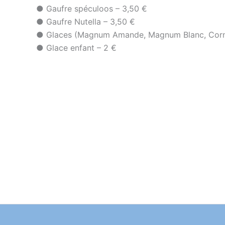
● Gaufre spéculoos – 3,50 €
● Gaufre Nutella – 3,50 €
● Glaces (Magnum Amande, Magnum Blanc, Cornet
● Glace enfant – 2 €