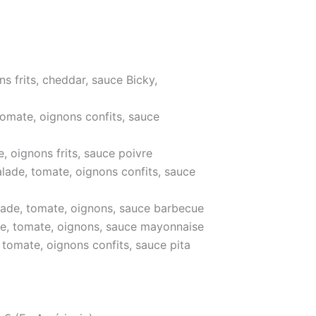
s frits, cheddar, sauce Bicky,
omate, oignons confits, sauce
e, oignons frits, sauce poivre
lade, tomate, oignons confits, sauce
lade, tomate, oignons, sauce barbecue
de, tomate, oignons, sauce mayonnaise
 tomate, oignons confits, sauce pita