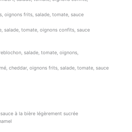
, oignons frits, salade, tomate, sauce
, salade, tomate, oignons confits, sauce
eblochon, salade, tomate, oignons,
mé, cheddar, oignons frits, salade, tomate, sauce
auce à la bière légèrement sucrée
hamel